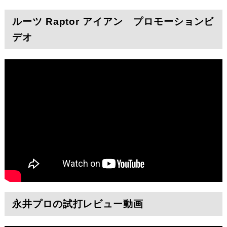
ルーツ Raptor アイアン プロモーションビ
デオ
永井プロの試打レビュー動画