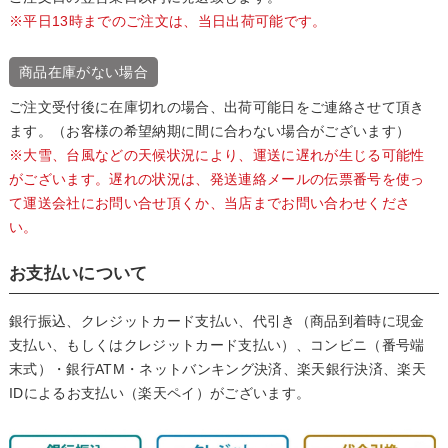
※平日13時までのご注文は、当日出荷可能です。
商品在庫がない場合
ご注文受付後に在庫切れの場合、出荷可能日をご連絡させて頂き
ます。（お客様の希望納期に間に合わない場合がございます）
※大雪、台風などの天候状況により、運送に遅れが生じる可能性
がございます。遅れの状況は、発送連絡メールの伝票番号を使っ
て運送会社にお問い合せ頂くか、当店までお問い合わせくださ
い。
お支払いについて
銀行振込、クレジットカード支払い、代引き（商品到着時に現金
支払い、もしくはクレジットカード支払い）、コンビニ（番号端
末式）・銀行ATM・ネットバンキング決済、楽天銀行決済、楽天
IDによるお支払い（楽天ペイ）がございます。