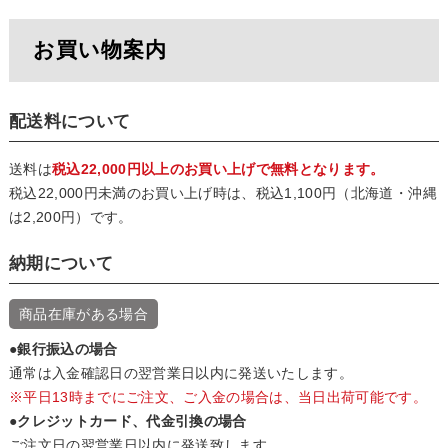
お買い物案内
配送料について
送料は
税込22,000円以上のお買い上げで無料となります。
税込22,000円未満のお買い上げ時は、税込1,100円（北海道・沖縄
は2,200円）です。
納期について
商品在庫がある場合
●銀行振込の場合
通常は入金確認日の翌営業日以内に発送いたします。
※平日13時までにご注文、ご入金の場合は、当日出荷可能です。
●クレジットカード、代金引換の場合
ご注文日の翌営業日以内に発送致します。