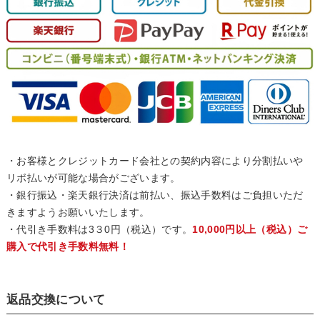
・お客様とクレジットカード会社との契約内容により分割払いや
リボ払いが可能な場合がございます。
・銀行振込・楽天銀行決済は前払い、振込手数料はご負担いただ
きますようお願いいたします。
・代引き手数料は3３0円（税込）です。
10,000円以上（税込）ご
購入で代引き手数料無料！
返品交換について