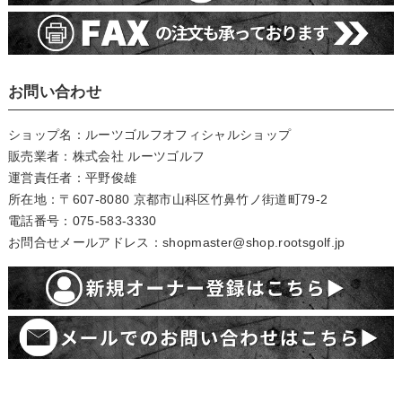
お問い合わせ
ショップ名：ルーツゴルフオフィシャルショップ
販売業者：株式会社 ルーツゴルフ
運営責任者：平野俊雄
所在地：〒607-8080 京都市山科区竹鼻竹ノ街道町79-2
電話番号：075-583-3330
お問合せメールアドレス：shopmaster@shop.rootsgolf.jp