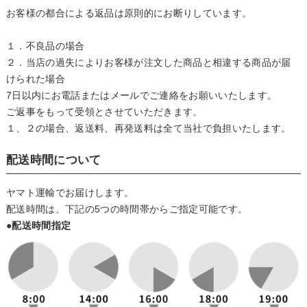
お客様の都合による返品は原則的にお断りしています。
１．不良品の場合
２．当店の過失によりお客様が注文した商品と相違する商品が届
けられた場合
7日以内にお電話またはメールでご連絡をお願いいたします。
ご返事をもって受領とさせていただきます。
１、２の場合、返送料、再発送料は全て当社で負担いたします。
配送時間について
ヤマト運輸でお届けします。
配送時間は、下記の5つの時間帯からご指定可能です。
●配送時間指定