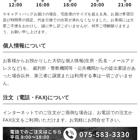
※キャディバッグお届けの場合、宅急便のサイズを超える為、お届け希望日
及び時間帯の指定、代金引換での出荷が承れなくなりました。お客様には大
変ご不便をおかけし、誠に申し訳ございませんが、何卒ご理解賜りますよ
う、お願い申し上げます。
個人情報について
お客様からお預かりした大切な個人情報(住所・氏名・メールアド
レスなど)を、 裁判所・警察機関等・公共機関からの提出要請があ
った場合以外、第三者に譲渡または利用する事は一切ございませ
ん。
注文（電話・FAX)について
インターネットでのご注文がご面倒な場合は、お電話での注文か
FAX注文をご利用いただけます。お気軽にお問合せ下さい。