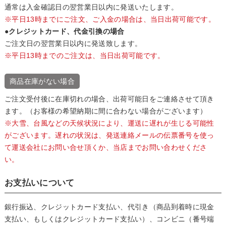
通常は入金確認日の翌営業日以内に発送いたします。
※平日13時までにご注文、ご入金の場合は、当日出荷可能です。
●クレジットカード、代金引換の場合
ご注文日の翌営業日以内に発送致します。
※平日13時までのご注文は、当日出荷可能です。
商品在庫がない場合
ご注文受付後に在庫切れの場合、出荷可能日をご連絡させて頂き
ます。（お客様の希望納期に間に合わない場合がございます）
※大雪、台風などの天候状況により、運送に遅れが生じる可能性
がございます。遅れの状況は、発送連絡メールの伝票番号を使っ
て運送会社にお問い合せ頂くか、当店までお問い合わせくださ
い。
お支払いについて
銀行振込、クレジットカード支払い、代引き（商品到着時に現金
支払い、もしくはクレジットカード支払い）、コンビニ（番号端