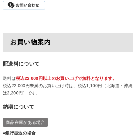
お買い物案内
配送料について
送料は
税込22,000円以上のお買い上げで無料となります。
税込22,000円未満のお買い上げ時は、税込1,100円（北海道・沖縄
は2,200円）です。
納期について
商品在庫がある場合
●銀行振込の場合