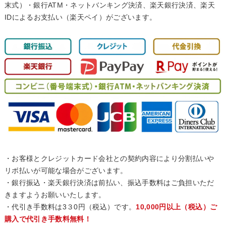
末式）・銀行ATM・ネットバンキング決済、楽天銀行決済、楽天
IDによるお支払い（楽天ペイ）がございます。
・お客様とクレジットカード会社との契約内容により分割払いや
リボ払いが可能な場合がございます。
・銀行振込・楽天銀行決済は前払い、振込手数料はご負担いただ
きますようお願いいたします。
・代引き手数料は3３0円（税込）です。
10,000円以上（税込）ご
購入で代引き手数料無料！