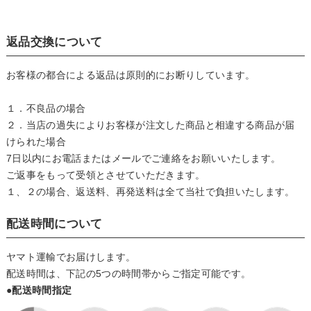
返品交換について
お客様の都合による返品は原則的にお断りしています。
１．不良品の場合
２．当店の過失によりお客様が注文した商品と相違する商品が届
けられた場合
7日以内にお電話またはメールでご連絡をお願いいたします。
ご返事をもって受領とさせていただきます。
１、２の場合、返送料、再発送料は全て当社で負担いたします。
配送時間について
ヤマト運輸でお届けします。
配送時間は、下記の5つの時間帯からご指定可能です。
●配送時間指定