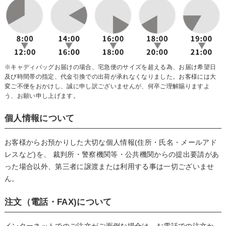
※キャディバッグお届けの場合、宅急便のサイズを超える為、お届け希望日
及び時間帯の指定、代金引換での出荷が承れなくなりました。お客様には大
変ご不便をおかけし、誠に申し訳ございませんが、何卒ご理解賜りますよ
う、お願い申し上げます。
個人情報について
お客様からお預かりした大切な個人情報(住所・氏名・メールアド
レスなど)を、 裁判所・警察機関等・公共機関からの提出要請があ
った場合以外、第三者に譲渡または利用する事は一切ございませ
ん。
注文（電話・FAX)について