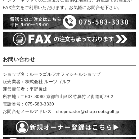
インターネットでのご注文がご面倒な場合は、お電話での注文か
FAX注文をご利用いただけます。お気軽にお問合せ下さい。
お問い合わせ
ショップ名：ルーツゴルフオフィシャルショップ
販売業者：株式会社 ルーツゴルフ
運営責任者：平野俊雄
所在地：〒607-8080 京都市山科区竹鼻竹ノ街道町79-2
電話番号：075-583-3330
お問合せメールアドレス：shopmaster@shop.rootsgolf.jp