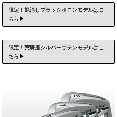
限定！艶消しブラックボロンモデルはこ
ちら
▶
限定！荒研磨シルバーサテンモデルはこ
ちら
▶