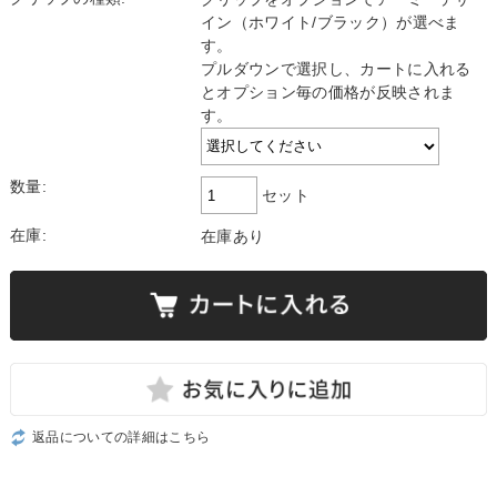
イン（ホワイト/ブラック）が選べま
す。
プルダウンで選択し、カートに入れる
とオプション毎の価格が反映されま
す。
数量:
セット
在庫:
在庫あり
返品についての詳細はこちら