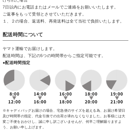
けられた場合
7日以内にお電話またはメールでご連絡をお願いいたします。
ご返事をもって受領とさせていただきます。
１、２の場合、返送料、再発送料は全て当社で負担いたします。
配送時間について
ヤマト運輸でお届けします。
配送時間は、下記の5つの時間帯からご指定可能です。
●配送時間指定
※キャディバッグお届けの場合、宅急便のサイズを超える為、お届け希望日
及び時間帯の指定、代金引換での出荷が承れなくなりました。お客様には大
変ご不便をおかけし、誠に申し訳ございませんが、何卒ご理解賜りますよ
う、お願い申し上げます。