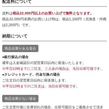
配送料について
送料は
税込22,000円以上のお買い上げで無料となります。
税込22,000円未満のお買い上げ時は、税込1,100円（北海道・沖縄
は2,200円）です。
納期について
商品在庫がある場合
●銀行振込の場合
通常は入金確認日の翌営業日以内に発送いたします。
※平日13時までにご注文、ご入金の場合は、当日出荷可能です。
●クレジットカード、代金引換の場合
ご注文日の翌営業日以内に発送致します。
※平日13時までのご注文は、当日出荷可能です。
商品在庫がない場合
ご注文受付後に在庫切れの場合、出荷可能日をご連絡させて頂き