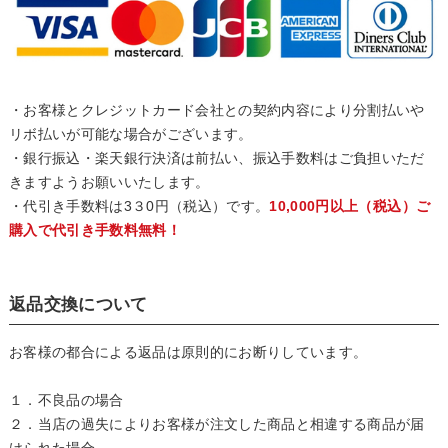
・お客様とクレジットカード会社との契約内容により分割払いや
リボ払いが可能な場合がございます。
・銀行振込・楽天銀行決済は前払い、振込手数料はご負担いただ
きますようお願いいたします。
・代引き手数料は3３0円（税込）です。
10,000円以上（税込）ご
購入で代引き手数料無料！
返品交換について
お客様の都合による返品は原則的にお断りしています。
１．不良品の場合
２．当店の過失によりお客様が注文した商品と相違する商品が届