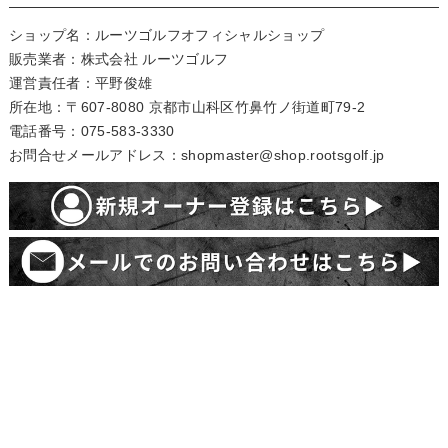
ショップ名：ルーツゴルフオフィシャルショップ
販売業者：株式会社 ルーツゴルフ
運営責任者：平野俊雄
所在地：〒607-8080 京都市山科区竹鼻竹ノ街道町79-2
電話番号：075-583-3330
お問合せメールアドレス：shopmaster@shop.rootsgolf.jp