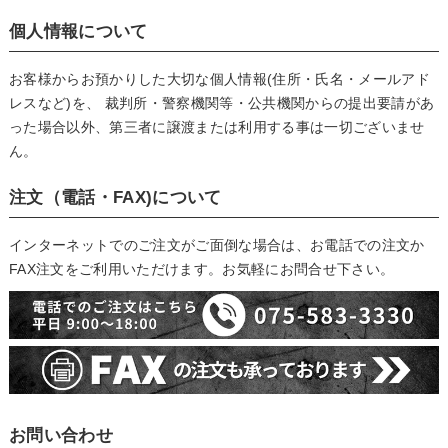
個人情報について
お客様からお預かりした大切な個人情報(住所・氏名・メールアド
レスなど)を、 裁判所・警察機関等・公共機関からの提出要請があ
った場合以外、第三者に譲渡または利用する事は一切ございませ
ん。
注文（電話・FAX)について
インターネットでのご注文がご面倒な場合は、お電話での注文か
FAX注文をご利用いただけます。お気軽にお問合せ下さい。
お問い合わせ