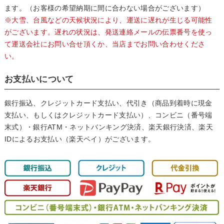
ます。（お客様の希望納期に間に合わない場合がございます）
※大雪、台風などの天候状況により、運送に遅れが生じる可能性
がございます。遅れの状況は、発送連絡メールの伝票番号を使っ
て運送会社にお問い合せ頂くか、当店までお問い合わせくださ
い。
お支払いについて
銀行振込、クレジットカード支払い、代引き（商品到着時に現金
支払い、もしくはクレジットカード支払い）、コンビニ（番号端
末式）・銀行ATM・ネットバンキング決済、楽天銀行決済、楽天
IDによるお支払い（楽天ペイ）がございます。