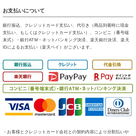
お支払いについて
銀行振込、クレジットカード支払い、代引き（商品到着時に現金
支払い、もしくはクレジットカード支払い）、コンビニ（番号端
末式）・銀行ATM・ネットバンキング決済、楽天銀行決済、楽天
IDによるお支払い（楽天ペイ）がございます。
・お客様とクレジットカード会社との契約内容により分割払いや