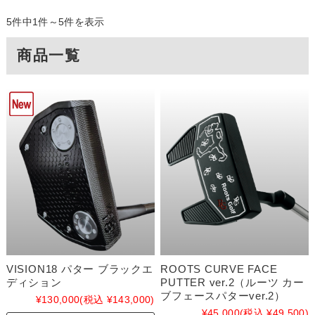
5件中1件～5件を表示
商品一覧
VISION18 パター ブラックエ
ROOTS CURVE FACE
ディション
PUTTER ver.2（ルーツ カー
ブフェースパターver.2）
¥130,000
(税込 ¥143,000)
¥45,000
(税込 ¥49,500)