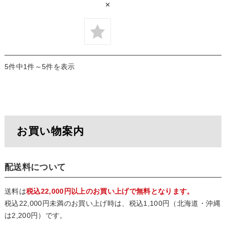
✕
5件中1件～5件を表示
お買い物案内
配送料について
送料は
税込22,000円以上のお買い上げで無料となります。
税込22,000円未満のお買い上げ時は、税込1,100円（北海道・沖縄
は2,200円）です。