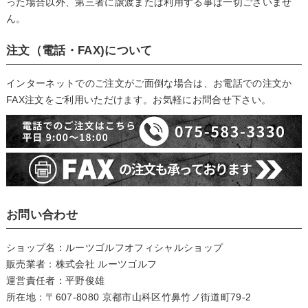
った場合以外、第三者に譲渡または利用する事は一切ございませ
ん。
注文（電話・FAX)について
インターネットでのご注文がご面倒な場合は、お電話での注文か
FAX注文をご利用いただけます。お気軽にお問合せ下さい。
お問い合わせ
ショップ名：ルーツゴルフオフィシャルショップ
販売業者：株式会社 ルーツゴルフ
運営責任者：平野俊雄
所在地：〒607-8080 京都市山科区竹鼻竹ノ街道町79-2