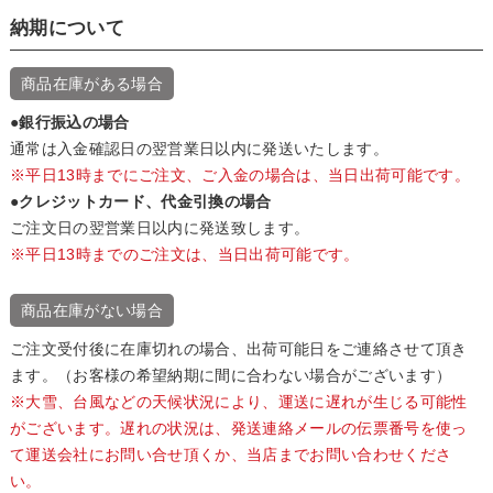
納期について
商品在庫がある場合
●銀行振込の場合
通常は入金確認日の翌営業日以内に発送いたします。
※平日13時までにご注文、ご入金の場合は、当日出荷可能です。
●クレジットカード、代金引換の場合
ご注文日の翌営業日以内に発送致します。
※平日13時までのご注文は、当日出荷可能です。
商品在庫がない場合
ご注文受付後に在庫切れの場合、出荷可能日をご連絡させて頂き
ます。（お客様の希望納期に間に合わない場合がございます）
※大雪、台風などの天候状況により、運送に遅れが生じる可能性
がございます。遅れの状況は、発送連絡メールの伝票番号を使っ
て運送会社にお問い合せ頂くか、当店までお問い合わせくださ
い。