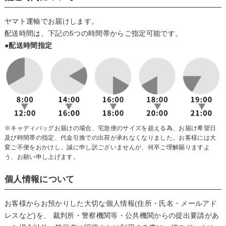
ヤマト運輸でお届けします。
配送時間は、下記の5つの時間帯からご指定可能です。
●配送時間指定
※キャディバッグお届けの場合、宅急便のサイズを超える為、お届け希望日
及び時間帯の指定、代金引換での出荷が承れなくなりました。お客様には大
変ご不便をおかけし、誠に申し訳ございませんが、何卒ご理解賜りますよ
う、お願い申し上げます。
個人情報について
お客様からお預かりした大切な個人情報(住所・氏名・メールアド
レスなど)を、 裁判所・警察機関等・公共機関からの提出要請があ