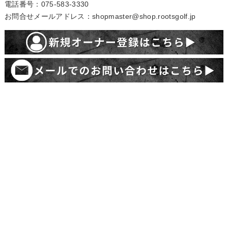
電話番号：075-583-3330
お問合せメールアドレス：shopmaster@shop.rootsgolf.jp