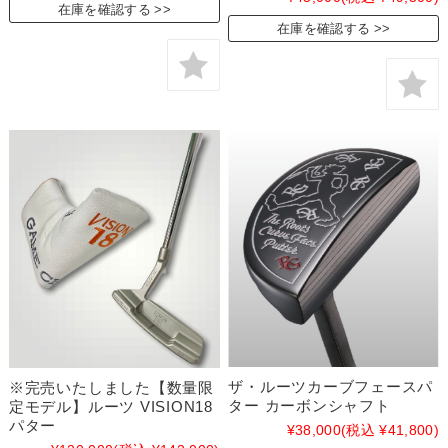
在庫を確認する
在庫を確認する
ザ・ルーツカーブフェースパ
※完売いたしました【数量限
ター カーボンシャフト
定モデル】ルーツ VISION18
パター
¥38,000
(税込 ¥41,800)