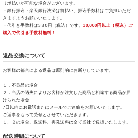
リボ払いが可能な場合がございます。
・銀行振込・楽天銀行決済は前払い、振込手数料はご負担いただ
きますようお願いいたします。
・代引き手数料は3３0円（税込）です。
10,000円以上（税込）ご
購入で代引き手数料無料！
返品交換について
お客様の都合による返品は原則的にお断りしています。
１．不良品の場合
２．当店の過失によりお客様が注文した商品と相違する商品が届
けられた場合
7日以内にお電話またはメールでご連絡をお願いいたします。
ご返事をもって受領とさせていただきます。
１、２の場合、返送料、再発送料は全て当社で負担いたします。
配送時間について